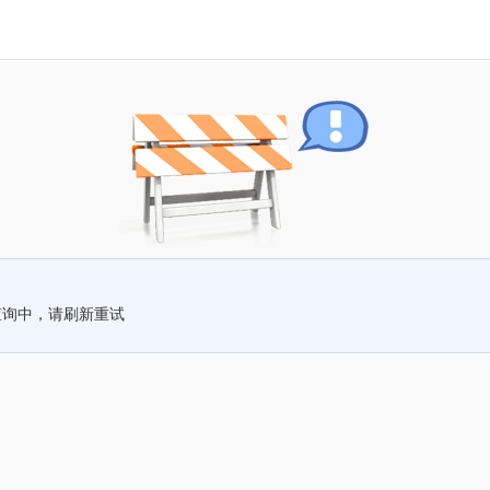
查询中，请刷新重试