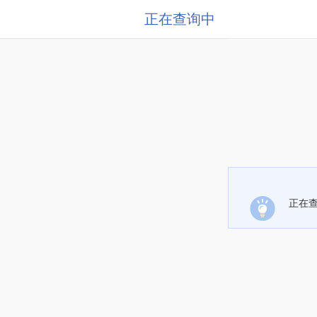
正在查询中
正在