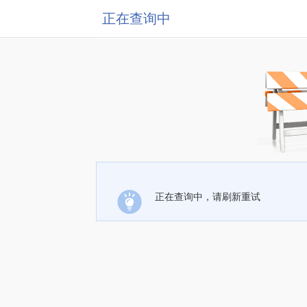
正在查询中
正在查询中，请刷新重试