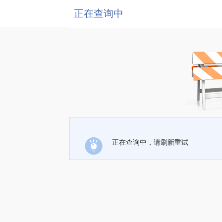
正在查询中
正在查询中，请刷新重试