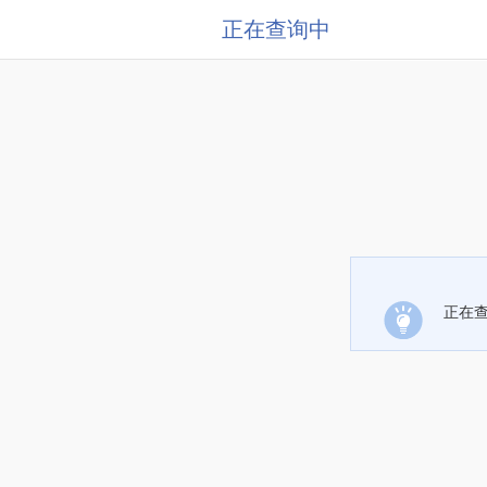
正在查询中
正在