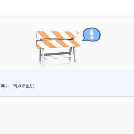
查询中，请刷新重试