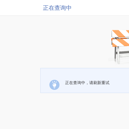
正在查询中
正在查询中，请刷新重试