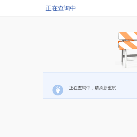
正在查询中
正在查询中，请刷新重试