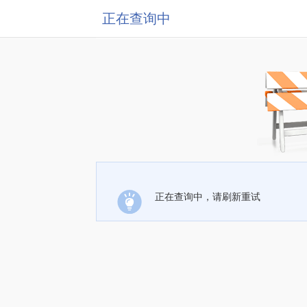
正在查询中
正在查询中，请刷新重试