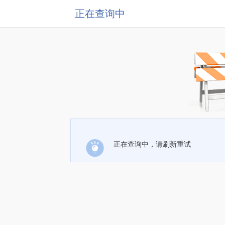
正在查询中
正在查询中，请刷新重试