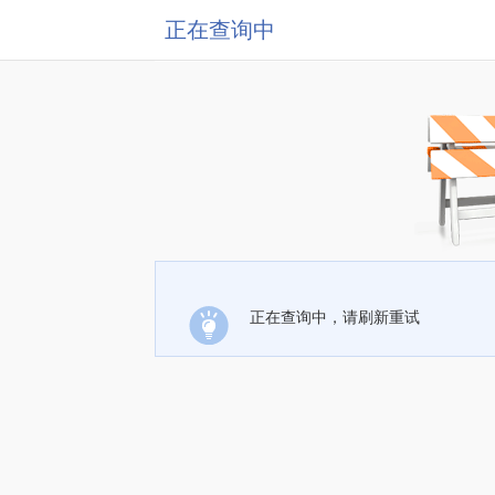
正在查询中
正在查询中，请刷新重试