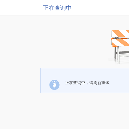
正在查询中
正在查询中，请刷新重试