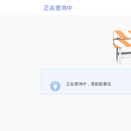
正在查询中
正在查询中，请刷新重试