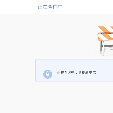
正在查询中
正在查询中，请刷新重试